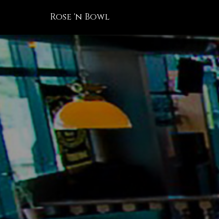
Rose 'n Bowl