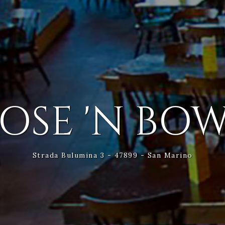
OSE 'N BO
Strada Bulumina 3 - 47899 - San Marino