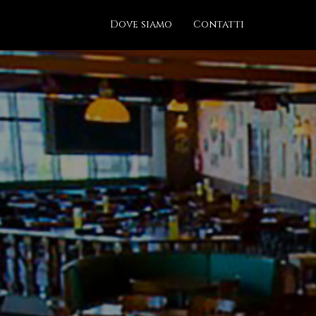
Dove siamo
Contatti